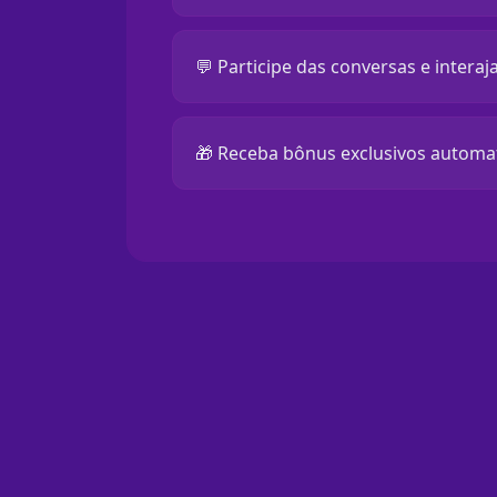
💬 Participe das conversas e interaj
🎁 Receba bônus exclusivos autom