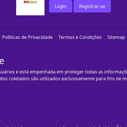
Login
Registrar-se
Políticas de Privacidade
Termos e Condições
Sitemap
de
usuários e está empenhada em proteger todas as informaçõ
os coletados são utilizados exclusivamente para fins de m