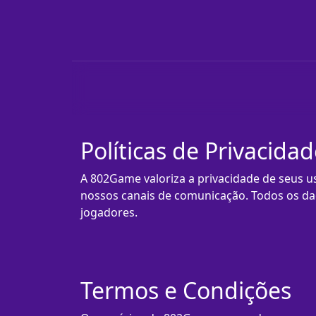
Políticas de Privacida
A 802Game valoriza a privacidade de seus 
nossos canais de comunicação. Todos os dad
jogadores.
Termos e Condições