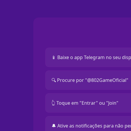
📱 Baixe o app Telegram no seu disp
🔍 Procure por "@802GameOficial"
👆 Toque em "Entrar" ou "Join"
🔔 Ative as notificações para não p