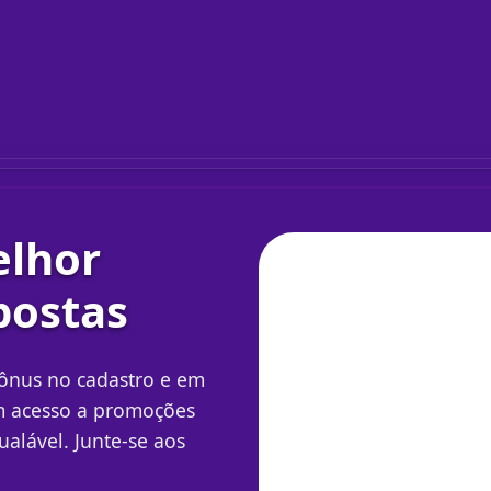
elhor
postas
ônus no cadastro e em
m acesso a promoções
ualável. Junte-se aos