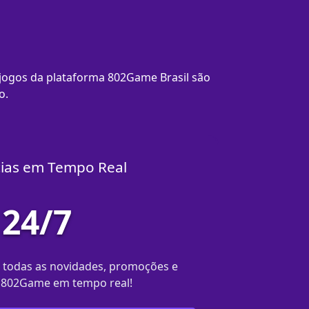
 jogos da plataforma 802Game Brasil são
o.
cias em Tempo Real
24/7
e todas as novidades, promoções e
 802Game em tempo real!