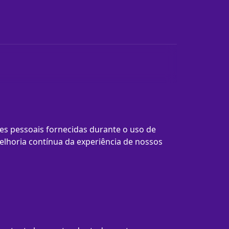
es pessoais fornecidas durante o uso de
elhoria contínua da experiência de nossos