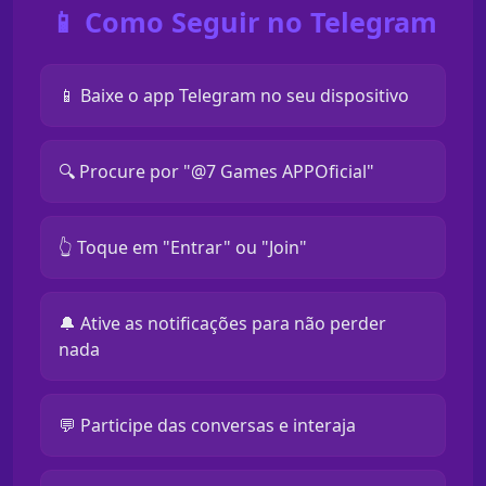
📱 Como Seguir no Telegram
📱 Baixe o app Telegram no seu dispositivo
🔍 Procure por "@7 Games APPOficial"
👆 Toque em "Entrar" ou "Join"
🔔 Ative as notificações para não perder
nada
💬 Participe das conversas e interaja