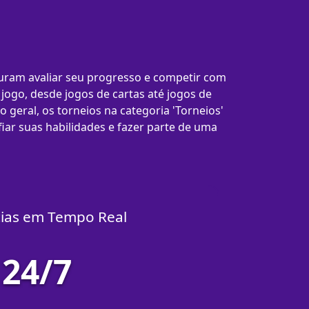
uram avaliar seu progresso e competir com
ogo, desde jogos de cartas até jogos de
geral, os torneios na categoria 'Torneios'
ar suas habilidades e fazer parte de uma
cias em Tempo Real
24/7