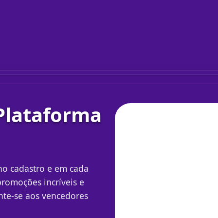
 Plataforma
no cadastro e em cada
promoções incríveis e
unte-se aos vencedores