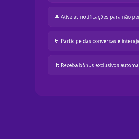
🔔 Ative as notificações para não p
💬 Participe das conversas e interaj
🎁 Receba bônus exclusivos autom