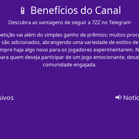
📱 Benefícios do Canal
Descubra as vantagens de seguir a 7ZZ no Telegram
etição vai além do simples ganho de prêmios; muitos proc
 são adicionados, abrangendo uma variedade de estilos de j
mpre haja algo novo para os jogadores experimentarem. No 
ra quem deseja participar de um jogo emocionante, desafi
comunidade engajada.
sivos
📢 Notí