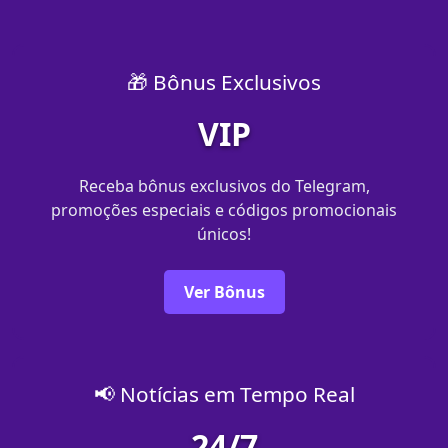
🎁 Bônus Exclusivos
VIP
Receba bônus exclusivos do Telegram,
promoções especiais e códigos promocionais
únicos!
Ver Bônus
📢 Notícias em Tempo Real
24/7