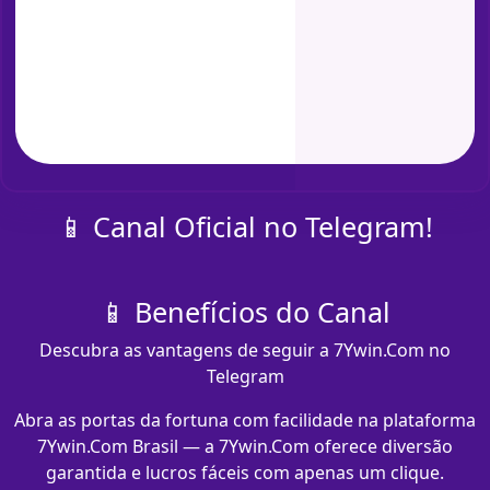
📱 Canal Oficial no Telegram!
📱 Benefícios do Canal
Descubra as vantagens de seguir a 7Ywin.Com no
Telegram
Abra as portas da fortuna com facilidade na plataforma
7Ywin.Com Brasil — a 7Ywin.Com oferece diversão
garantida e lucros fáceis com apenas um clique.