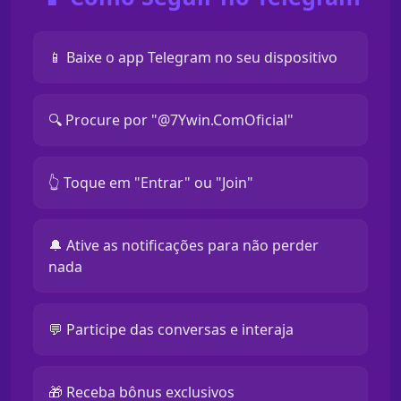
📱 Baixe o app Telegram no seu dispositivo
🔍 Procure por "@7Ywin.ComOficial"
👆 Toque em "Entrar" ou "Join"
🔔 Ative as notificações para não perder
nada
💬 Participe das conversas e interaja
🎁 Receba bônus exclusivos