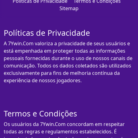
Políticas de Privacidade
Termos e Condições
Sitemap
Políticas de Privacidade
A 7Ywin.Com valoriza a privacidade de seus usuários e
está empenhada em proteger todas as informações
pessoais fornecidas durante o uso de nossos canais de
comunicação. Todos os dados coletados são utilizados
exclusivamente para fins de melhoria contínua da
experiência de nossos jogadores.
Termos e Condições
Os usuários da 7Ywin.Com concordam em respeitar
todas as regras e regulamentos estabelecidos. É