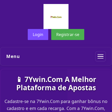
Login
Registrar-se
Menu
📱 7Ywin.Com A Melhor
Plataforma de Apostas
Cadastre-se na 7Ywin.Com para ganhar bônus no
cadastro e em cada recarga. Com a 7Ywin.Com,