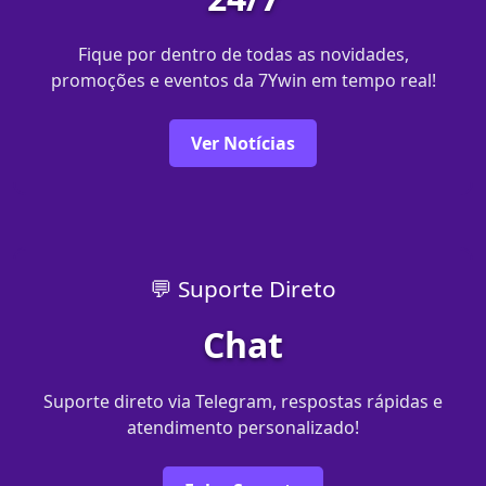
Fique por dentro de todas as novidades,
promoções e eventos da 7Ywin em tempo real!
Ver Notícias
💬 Suporte Direto
Chat
Suporte direto via Telegram, respostas rápidas e
atendimento personalizado!