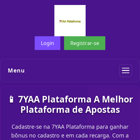
Login
Registrar-se
Menu
📱 7YAA Plataforma A Melhor
Plataforma de Apostas
Cadastre-se na 7YAA Plataforma para ganhar
bônus no cadastro e em cada recarga. Com a