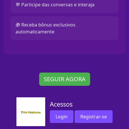
💬 Participe das conversas e interaja
🎁 Receba bônus exclusivos
automaticamente
SEGUIR AGORA
Acessos
Login
Registrar-se