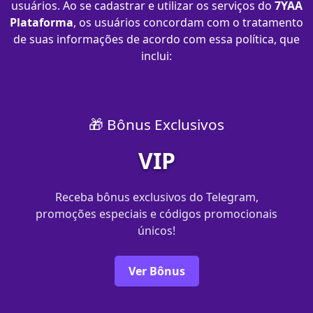
usuários. Ao se cadastrar e utilizar os serviços do
7YAA
Plataforma
, os usuários concordam com o tratamento
de suas informações de acordo com essa política, que
inclui:
🎁 Bônus Exclusivos
VIP
Receba bônus exclusivos do Telegram,
promoções especiais e códigos promocionais
únicos!
Ver Bônus