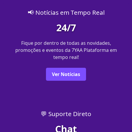
📢 Notícias em Tempo Real
24/7
Fique por dentro de todas as novidades,
promoções e eventos da 7YAA Plataforma em
tempo real!
Ver Notícias
💬 Suporte Direto
Chat