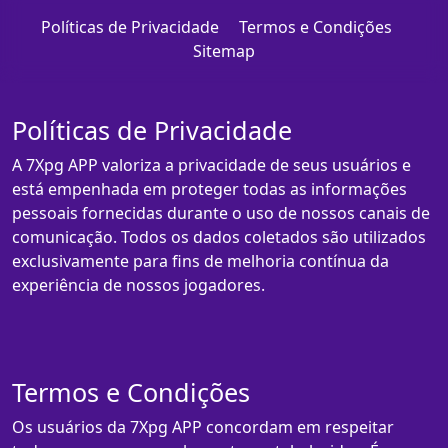
Políticas de Privacidade
Termos e Condições
Sitemap
Políticas de Privacidade
A 7Xpg APP valoriza a privacidade de seus usuários e
está empenhada em proteger todas as informações
pessoais fornecidas durante o uso de nossos canais de
comunicação. Todos os dados coletados são utilizados
exclusivamente para fins de melhoria contínua da
experiência de nossos jogadores.
Termos e Condições
Os usuários da 7Xpg APP concordam em respeitar