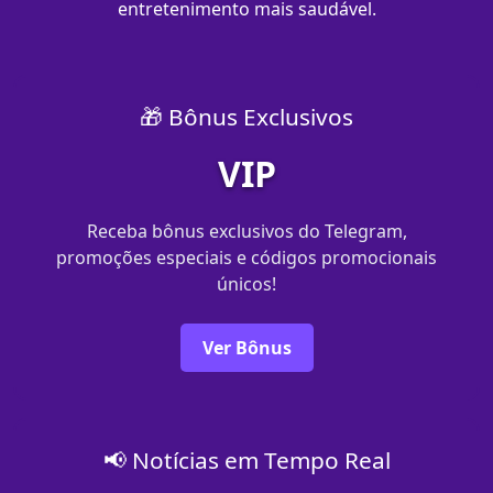
entretenimento mais saudável.
🎁 Bônus Exclusivos
VIP
Receba bônus exclusivos do Telegram,
promoções especiais e códigos promocionais
únicos!
Ver Bônus
📢 Notícias em Tempo Real