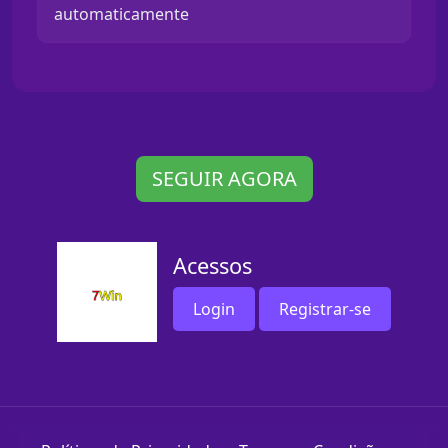
automaticamente
SEGUIR AGORA
Acessos
Login
Registrar-se