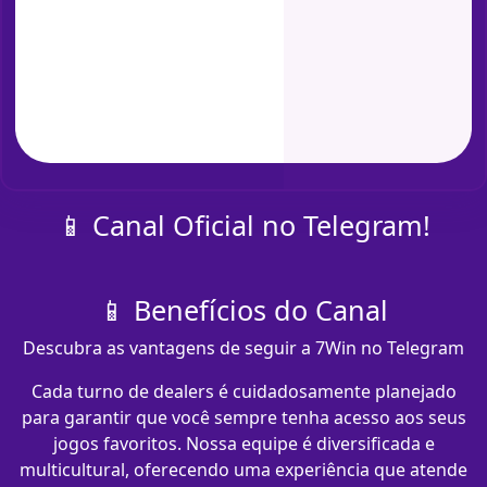
📱 Canal Oficial no Telegram!
📱 Benefícios do Canal
Descubra as vantagens de seguir a 7Win no Telegram
Cada turno de dealers é cuidadosamente planejado
para garantir que você sempre tenha acesso aos seus
jogos favoritos. Nossa equipe é diversificada e
multicultural, oferecendo uma experiência que atende