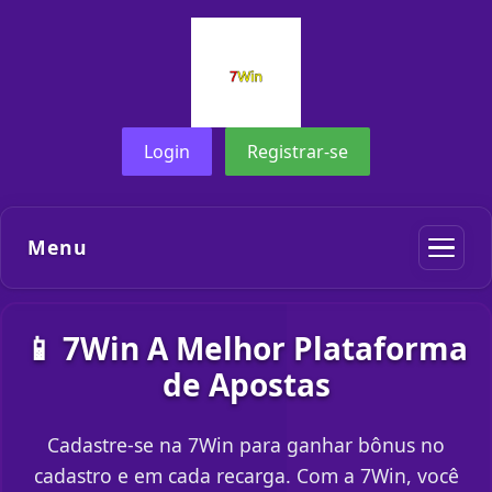
Login
Registrar-se
Menu
📱 7Win A Melhor Plataforma
de Apostas
Cadastre-se na 7Win para ganhar bônus no
cadastro e em cada recarga. Com a 7Win, você