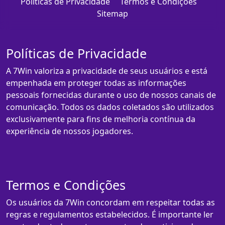
Políticas de Privacidade
Termos e Condições
Sitemap
Políticas de Privacidade
A 7Win valoriza a privacidade de seus usuários e está
empenhada em proteger todas as informações
pessoais fornecidas durante o uso de nossos canais de
comunicação. Todos os dados coletados são utilizados
exclusivamente para fins de melhoria contínua da
experiência de nossos jogadores.
Termos e Condições
Os usuários da 7Win concordam em respeitar todas as
regras e regulamentos estabelecidos. É importante ler