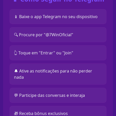
📱 Baixe o app Telegram no seu dispositivo
🔍 Procure por "@7WinOficial"
👆 Toque em "Entrar" ou "Join"
🔔 Ative as notificações para não perder
nada
💬 Participe das conversas e interaja
🎁 Receba bônus exclusivos