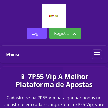
Login
Registrar-se
Menu
📱 7P55 Vip A Melhor
Plataforma de Apostas
Cadastre-se na 7P55 Vip para ganhar bônus no
cadastro e em cada recarga. Com a 7P55 Vip, você