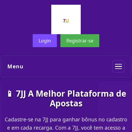
Login
Registrar-se
Menu
📱 7JJ A Melhor Plataforma de
Apostas
Cadastre-se na 7JJ para ganhar bônus no cadastro
e em cada recarga. Com a 7JJ, você tem acesso a