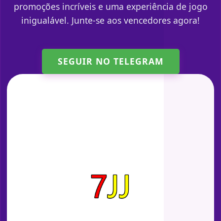
promoções incríveis e uma experiência de jogo
inigualável. Junte-se aos vencedores agora!
SEGUIR NO TELEGRAM