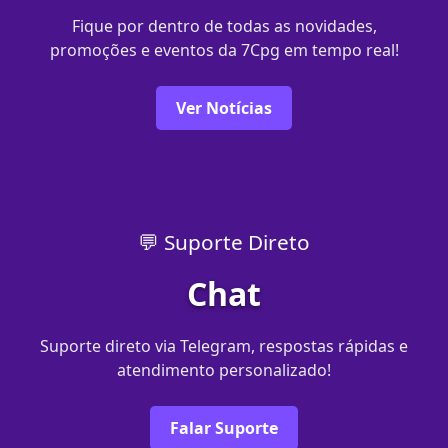
Fique por dentro de todas as novidades,
promoções e eventos da 7Cpg em tempo real!
Ver Notícias
💬 Suporte Direto
Chat
Suporte direto via Telegram, respostas rápidas e
atendimento personalizado!
Falar Suporte