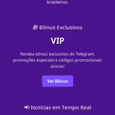
brasileiros.
🎁 Bônus Exclusivos
VIP
Receba bônus exclusivos do Telegram,
promoções especiais e códigos promocionais
únicos!
Ver Bônus
📢 Notícias em Tempo Real