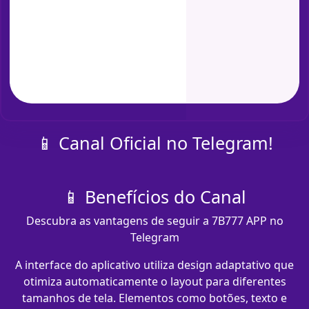
📱 Canal Oficial no Telegram!
📱 Benefícios do Canal
Descubra as vantagens de seguir a 7B777 APP no
Telegram
A interface do aplicativo utiliza design adaptativo que
otimiza automaticamente o layout para diferentes
tamanhos de tela. Elementos como botões, texto e