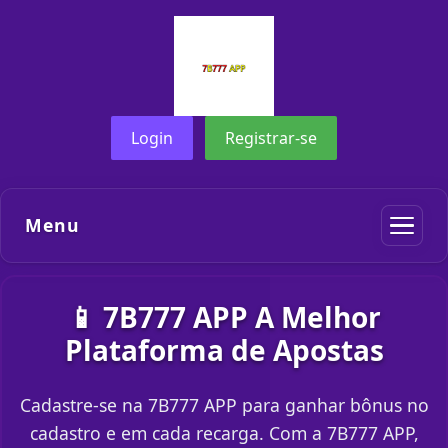
Login
Registrar-se
Menu
📱 7B777 APP A Melhor
Plataforma de Apostas
Cadastre-se na 7B777 APP para ganhar bônus no
cadastro e em cada recarga. Com a 7B777 APP,