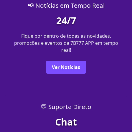
📢 Notícias em Tempo Real
24/7
Fique por dentro de todas as novidades,
promoções e eventos da 7B777 APP em tempo
real!
Ver Notícias
💬 Suporte Direto
Chat