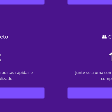
reto
👥 
t
espostas rápidas e
Junte-se a uma com
lizado!
compa
e