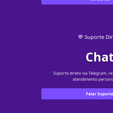
💬 Suporte Di
Cha
Suporte direto via Telegram, r
atendimento persona
Falar Suport