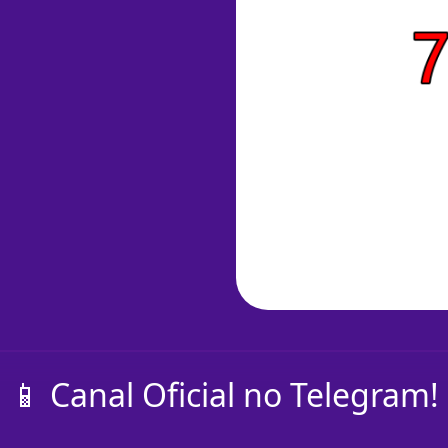
📱 Canal Oficial no Telegram!