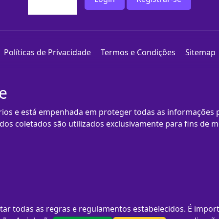
Políticas de Privacidade
Termos e Condições
Sitemap
de
ários e está empenhada em proteger todas as informações 
os coletados são utilizados exclusivamente para fins de m
r todas as regras e regulamentos estabelecidos. É import