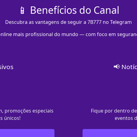
📱 Benefícios do Canal
Descubra as vantagens de seguir a 7B777 no Telegram
online mais profissional do mundo — com foco em segurança,
sivos
📢 Notí
m, promoções especiais
Fique por dentro d
s únicos!
eventos 