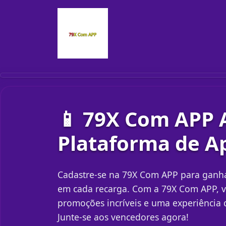
📱 79X Com APP 
Plataforma de A
Cadastre-se na 79X Com APP para ganha
em cada recarga. Com a 79X Com APP, v
promoções incríveis e uma experiência d
Junte-se aos vencedores agora!