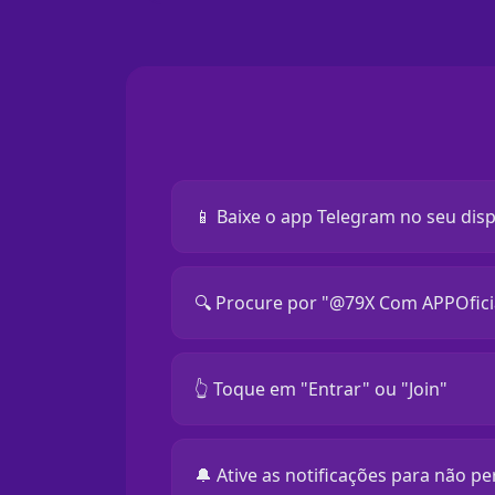
📱 Baixe o app Telegram no seu disp
🔍 Procure por "@79X Com APPOfici
👆 Toque em "Entrar" ou "Join"
🔔 Ative as notificações para não p