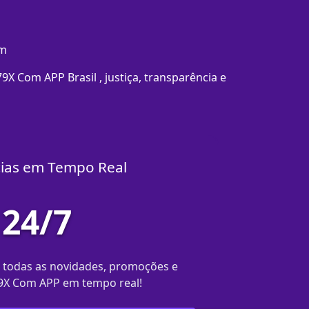
am
 Com APP Brasil , justiça, transparência e
cias em Tempo Real
24/7
e todas as novidades, promoções e
9X Com APP em tempo real!