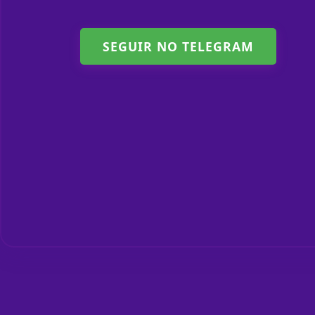
SEGUIR NO TELEGRAM