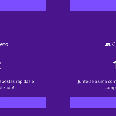
reto
👥 
t
espostas rápidas e
Junte-se a uma com
lizado!
compa
e