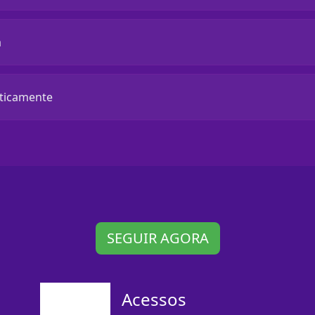
a
aticamente
SEGUIR AGORA
Acessos