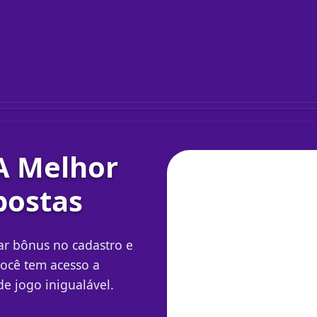
A Melhor
postas
r bônus no cadastro e
ocê tem acesso a
e jogo inigualável.