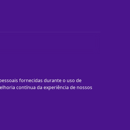
pessoais fornecidas durante o uso de
elhoria contínua da experiência de nossos