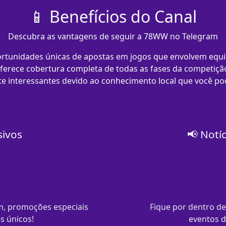
📱 Benefícios do Canal
Descubra as vantagens de seguir a 78WW no Telegram
ortunidades únicas de apostas em jogos que envolvem equip
rece cobertura completa de todas as fases da competição, 
e interessantes devido ao conhecimento local que você pod
sivos
📢 Notí
m, promoções especiais
Fique por dentro d
s únicos!
eventos 