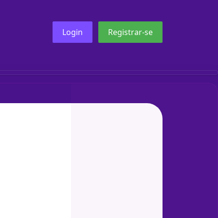
Login
Registrar-se