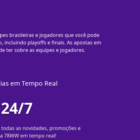
es brasileiras e jogadores que você pode
incluindo playoffs e finais. As apostas em
e ter sobre as equipes e jogadores.
cias em Tempo Real
24/7
e todas as novidades, promoções e
da 78WW em tempo real!