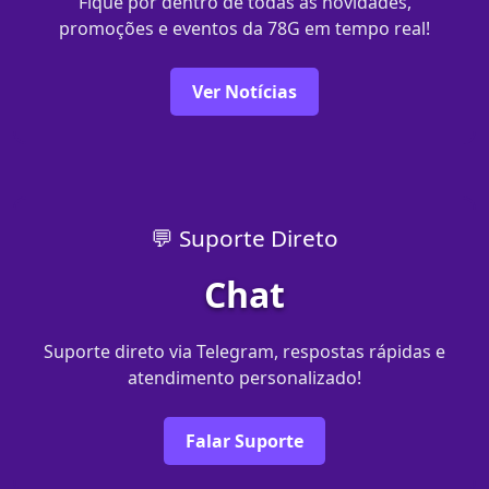
Fique por dentro de todas as novidades,
promoções e eventos da 78G em tempo real!
Ver Notícias
💬 Suporte Direto
Chat
Suporte direto via Telegram, respostas rápidas e
atendimento personalizado!
Falar Suporte