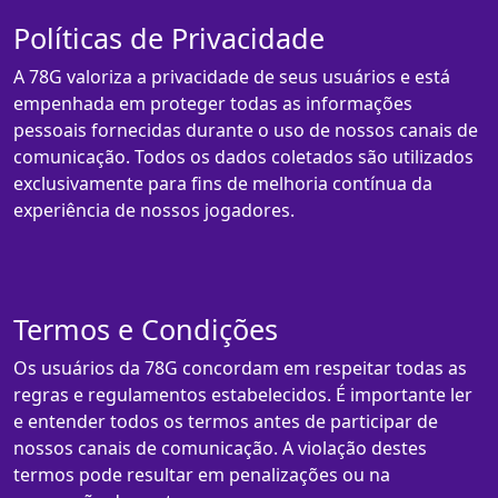
Políticas de Privacidade
A 78G valoriza a privacidade de seus usuários e está
empenhada em proteger todas as informações
pessoais fornecidas durante o uso de nossos canais de
comunicação. Todos os dados coletados são utilizados
exclusivamente para fins de melhoria contínua da
experiência de nossos jogadores.
Termos e Condições
Os usuários da 78G concordam em respeitar todas as
regras e regulamentos estabelecidos. É importante ler
e entender todos os termos antes de participar de
nossos canais de comunicação. A violação destes
termos pode resultar em penalizações ou na