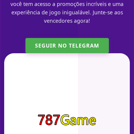
você tem acesso a promoções incríveis e uma
experiência de jogo inigualável. Junte-se aos
vencedores agora!
SEGUIR NO TELEGRAM