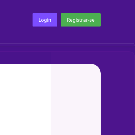
Login
Registrar-se