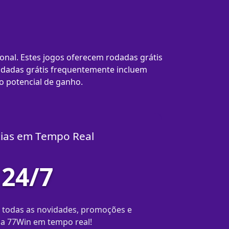
onal. Estes jogos oferecem rodadas grátis
odadas grátis frequentemente incluem
o potencial de ganho.
cias em Tempo Real
24/7
e todas as novidades, promoções e
a 77Win em tempo real!