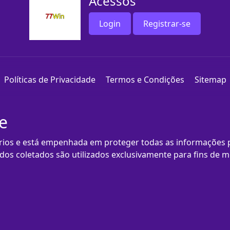
Acessos
Login
Registrar-se
Políticas de Privacidade
Termos e Condições
Sitemap
de
ários e está empenhada em proteger todas as informações 
os coletados são utilizados exclusivamente para fins de m