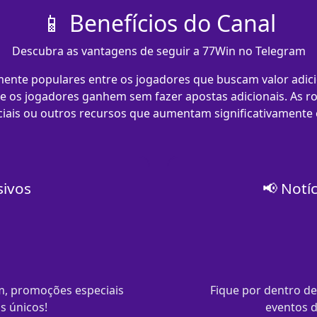
📱 Benefícios do Canal
Descubra as vantagens de seguir a 77Win no Telegram
mente populares entre os jogadores que buscam valor adici
e os jogadores ganhem sem fazer apostas adicionais. As r
ciais ou outros recursos que aumentam significativamente 
sivos
📢 Notí
m, promoções especiais
Fique por dentro d
s únicos!
eventos d