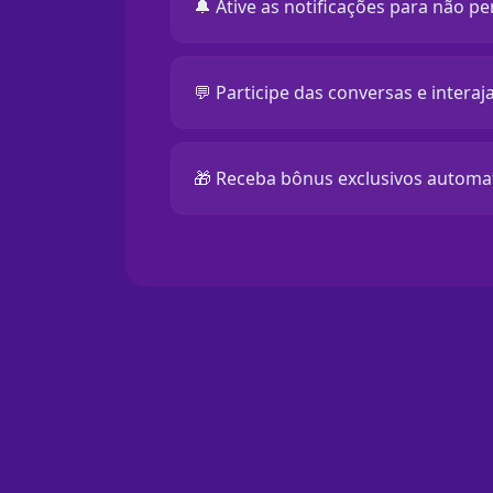
🔔 Ative as notificações para não p
💬 Participe das conversas e interaj
🎁 Receba bônus exclusivos autom