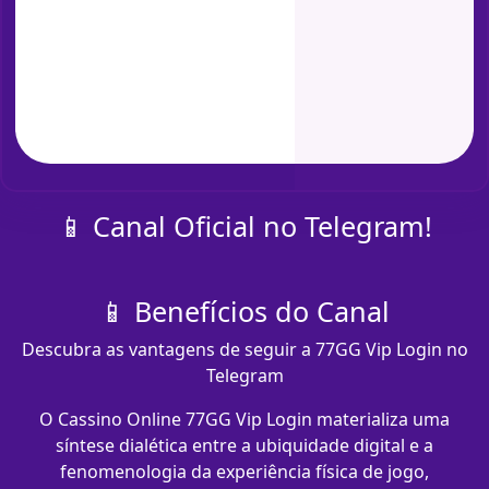
📱 Canal Oficial no Telegram!
📱 Benefícios do Canal
Descubra as vantagens de seguir a 77GG Vip Login no
Telegram
O Cassino Online 77GG Vip Login materializa uma
síntese dialética entre a ubiquidade digital e a
fenomenologia da experiência física de jogo,