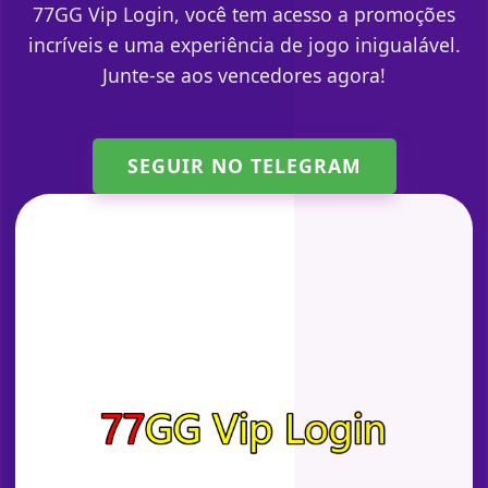
77GG Vip Login, você tem acesso a promoções
incríveis e uma experiência de jogo inigualável.
Junte-se aos vencedores agora!
SEGUIR NO TELEGRAM