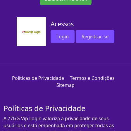
Acessos
Login
Registrar-se
Políticas de Privacidade
Termos e Condições
Sitemap
Políticas de Privacidade
A 77GG Vip Login valoriza a privacidade de seus
usuários e está empenhada em proteger todas as