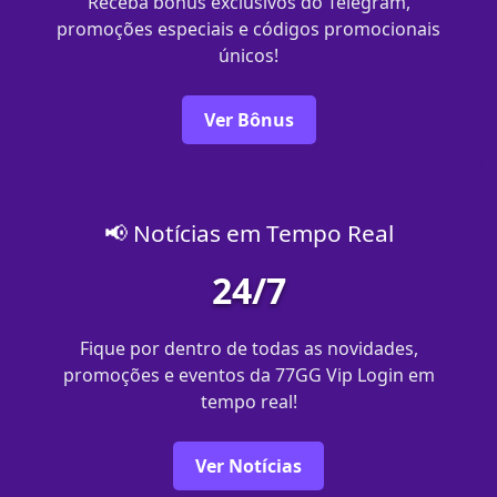
Receba bônus exclusivos do Telegram,
promoções especiais e códigos promocionais
únicos!
Ver Bônus
📢 Notícias em Tempo Real
24/7
Fique por dentro de todas as novidades,
promoções e eventos da 77GG Vip Login em
tempo real!
Ver Notícias