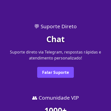
💬 Suporte Direto
Chat
Suporte direto via Telegram, respostas rápidas e
atendimento personalizado!
Falar Suporte
👥 Comunidade VIP
1000+