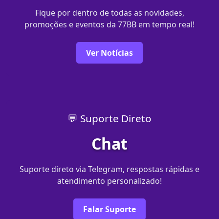
Fique por dentro de todas as novidades,
promoções e eventos da 77BB em tempo real!
Ver Notícias
💬 Suporte Direto
Chat
Suporte direto via Telegram, respostas rápidas e
atendimento personalizado!
Falar Suporte