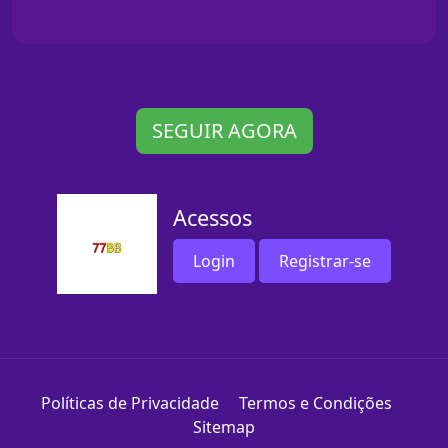
SEGUIR AGORA
Acessos
Login
Registrar-se
Políticas de Privacidade
Termos e Condições
Sitemap