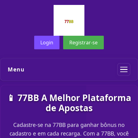
Login
Registrar-se
Menu
📱 77BB A Melhor Plataforma
de Apostas
Cadastre-se na 77BB para ganhar bônus no
cadastro e em cada recarga. Com a 77BB, você