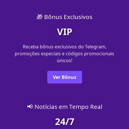
🎁 Bônus Exclusivos
VIP
Receba bônus exclusivos do Telegram,
promoções especiais e códigos promocionais
únicos!
Ver Bônus
📢 Notícias em Tempo Real
24/7