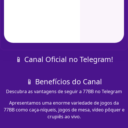
📱 Canal Oficial no Telegram!
📱 Benefícios do Canal
Descubra as vantagens de seguir a 77BB no Telegram
Apresentamos uma enorme variedade de jogos da
77BB como caça-níqueis, jogos de mesa, vídeo pôquer e
crupiês ao vivo.