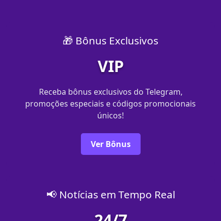
🎁 Bônus Exclusivos
VIP
Receba bônus exclusivos do Telegram,
promoções especiais e códigos promocionais
únicos!
Ver Bônus
📢 Notícias em Tempo Real
24/7