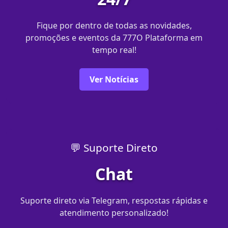
Fique por dentro de todas as novidades,
promoções e eventos da 777O Plataforma em
tempo real!
Ver Notícias
💬 Suporte Direto
Chat
Suporte direto via Telegram, respostas rápidas e
atendimento personalizado!