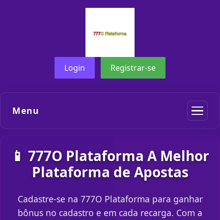
Login
Registrar-se
Menu
📱 777O Plataforma A Melhor
Plataforma de Apostas
Cadastre-se na 777O Plataforma para ganhar
bônus no cadastro e em cada recarga. Com a