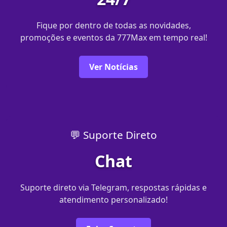
Fique por dentro de todas as novidades,
promoções e eventos da 777Max em tempo real!
Ver Notícias
💬 Suporte Direto
Chat
Suporte direto via Telegram, respostas rápidas e
atendimento personalizado!