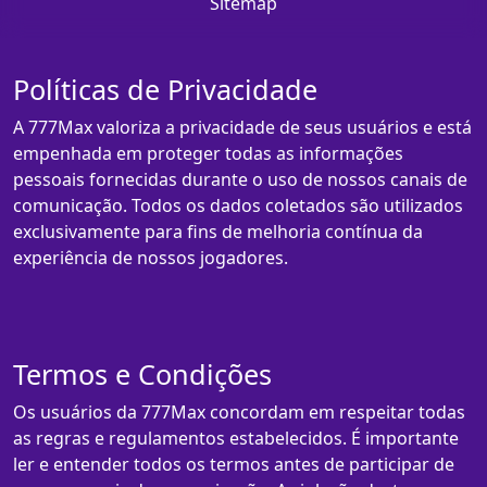
Sitemap
Políticas de Privacidade
A 777Max valoriza a privacidade de seus usuários e está
empenhada em proteger todas as informações
pessoais fornecidas durante o uso de nossos canais de
comunicação. Todos os dados coletados são utilizados
exclusivamente para fins de melhoria contínua da
experiência de nossos jogadores.
Termos e Condições
Os usuários da 777Max concordam em respeitar todas
as regras e regulamentos estabelecidos. É importante
ler e entender todos os termos antes de participar de