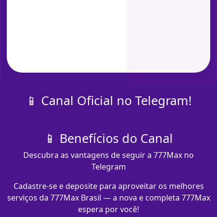
📱 Canal Oficial no Telegram!
📱 Benefícios do Canal
Descubra as vantagens de seguir a 777Max no
Telegram
Cadastre-se e deposite para aproveitar os melhores
serviços da 777Max Brasil — a nova e completa 777Max
espera por você!