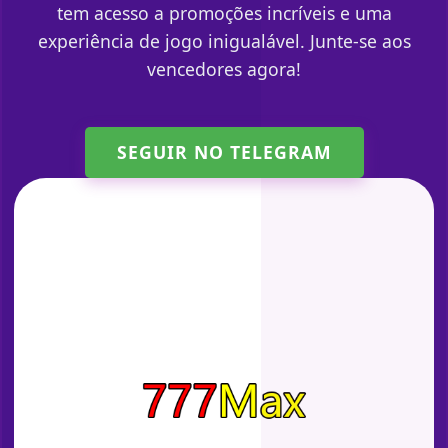
tem acesso a promoções incríveis e uma
experiência de jogo inigualável. Junte-se aos
vencedores agora!
SEGUIR NO TELEGRAM