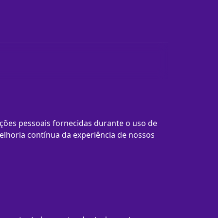
ções pessoais fornecidas durante o uso de
elhoria contínua da experiência de nossos