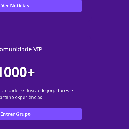
Ver Notícias
Comunidade VIP
1000+
unidade exclusiva de jogadores e
rtilhe experiências!
Entrar Grupo