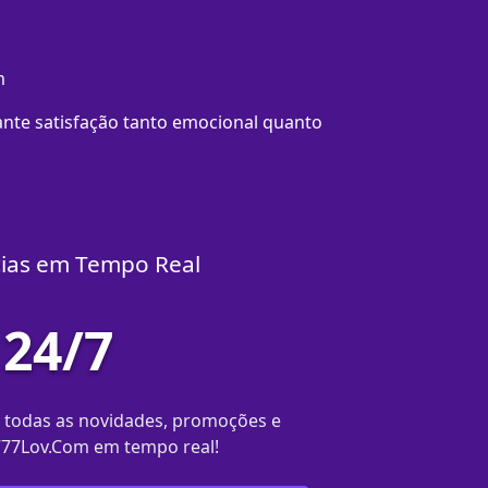
m
rante satisfação tanto emocional quanto
cias em Tempo Real
24/7
e todas as novidades, promoções e
777Lov.Com em tempo real!