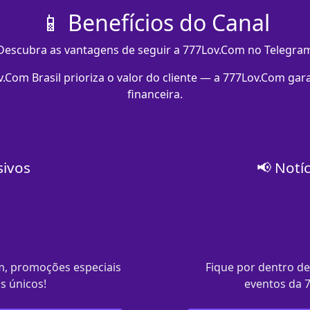
📱 Benefícios do Canal
Descubra as vantagens de seguir a 777Lov.Com no Telegra
.Com Brasil prioriza o valor do cliente — a 777Lov.Com ga
financeira.
sivos
📢 Notí
m, promoções especiais
Fique por dentro d
s únicos!
eventos da 