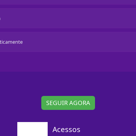
a
aticamente
SEGUIR AGORA
Acessos