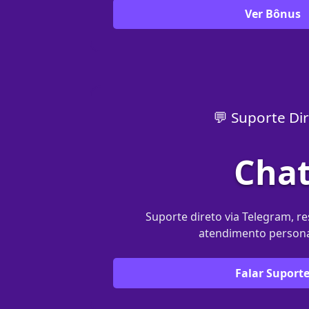
Ver Bônus
💬 Suporte Di
Cha
Suporte direto via Telegram, r
atendimento persona
Falar Suport