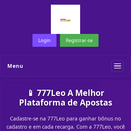
Login
Registrar-se
Menu
📱 777Leo A Melhor
Plataforma de Apostas
Cadastre-se na 777Leo para ganhar bônus no
cadastro e em cada recarga. Com a 777Leo, você