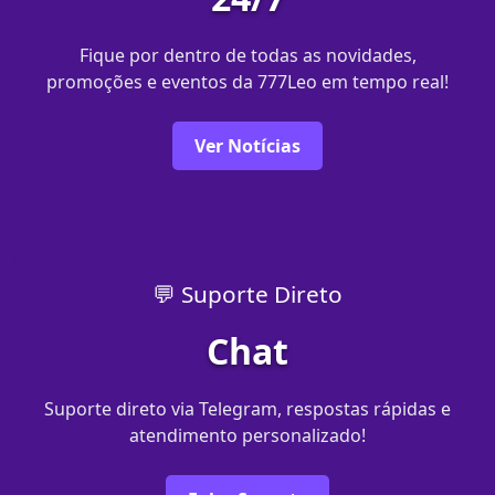
Fique por dentro de todas as novidades,
promoções e eventos da 777Leo em tempo real!
Ver Notícias
💬 Suporte Direto
Chat
Suporte direto via Telegram, respostas rápidas e
atendimento personalizado!