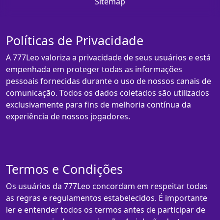
Sitemap
Políticas de Privacidade
A 777Leo valoriza a privacidade de seus usuários e está
empenhada em proteger todas as informações
pessoais fornecidas durante o uso de nossos canais de
comunicação. Todos os dados coletados são utilizados
exclusivamente para fins de melhoria contínua da
experiência de nossos jogadores.
Termos e Condições
Os usuários da 777Leo concordam em respeitar todas
as regras e regulamentos estabelecidos. É importante
ler e entender todos os termos antes de participar de