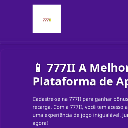
📱 777II A Melho
Plataforma de A
Cadastre-se na 777II para ganhar bônu
recarga. Com a 777II, você tem acesso a
uma experiência de jogo inigualável. J
agora!