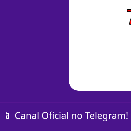
📱 Canal Oficial no Telegram!