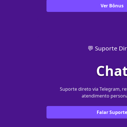
Ver Bônus
💬 Suporte Di
Cha
Suporte direto via Telegram, r
atendimento persona
Falar Suport