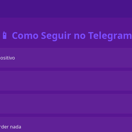
📱 Como Seguir no Telegram
ositivo
erder nada