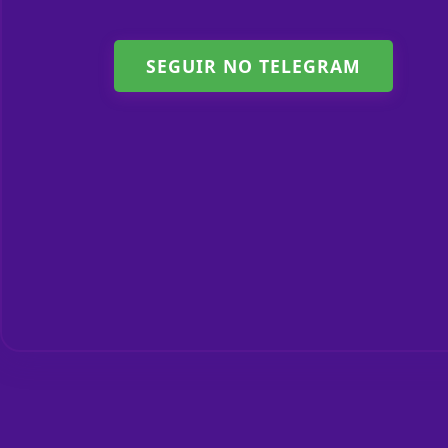
SEGUIR NO TELEGRAM