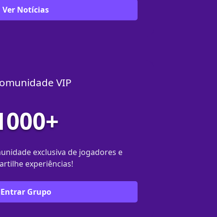
Ver Notícias
Comunidade VIP
1000+
unidade exclusiva de jogadores e
rtilhe experiências!
Entrar Grupo