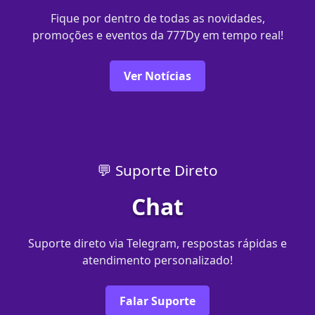
Fique por dentro de todas as novidades,
promoções e eventos da 777Dy em tempo real!
Ver Notícias
💬 Suporte Direto
Chat
Suporte direto via Telegram, respostas rápidas e
atendimento personalizado!
Falar Suporte