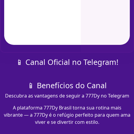
📱 Canal Oficial no Telegram!
📱 Benefícios do Canal
Descubra as vantagens de seguir a 777Dy no Telegram
A plataforma 777Dy Brasil torna sua rotina mais
vibrante — a 777Dy é o refúgio perfeito para quem ama
viver e se divertir com estilo.