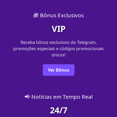
🎁 Bônus Exclusivos
VIP
Receba bônus exclusivos do Telegram,
promoções especiais e códigos promocionais
únicos!
Ver Bônus
📢 Notícias em Tempo Real
24/7