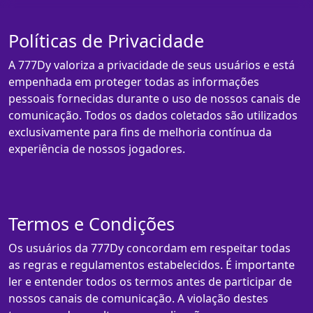
Políticas de Privacidade
A 777Dy valoriza a privacidade de seus usuários e está
empenhada em proteger todas as informações
pessoais fornecidas durante o uso de nossos canais de
comunicação. Todos os dados coletados são utilizados
exclusivamente para fins de melhoria contínua da
experiência de nossos jogadores.
Termos e Condições
Os usuários da 777Dy concordam em respeitar todas
as regras e regulamentos estabelecidos. É importante
ler e entender todos os termos antes de participar de
nossos canais de comunicação. A violação destes