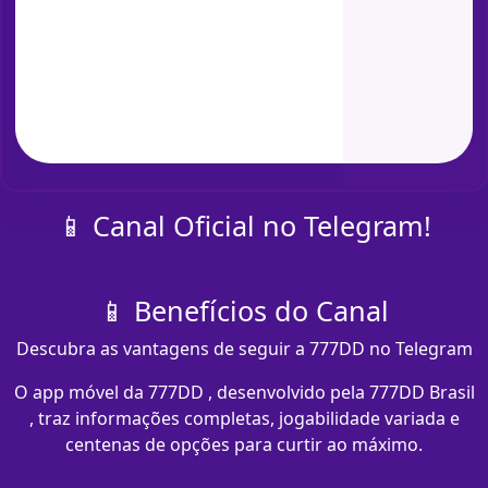
📱 Canal Oficial no Telegram!
📱 Benefícios do Canal
Descubra as vantagens de seguir a 777DD no Telegram
O app móvel da 777DD , desenvolvido pela 777DD Brasil
, traz informações completas, jogabilidade variada e
centenas de opções para curtir ao máximo.