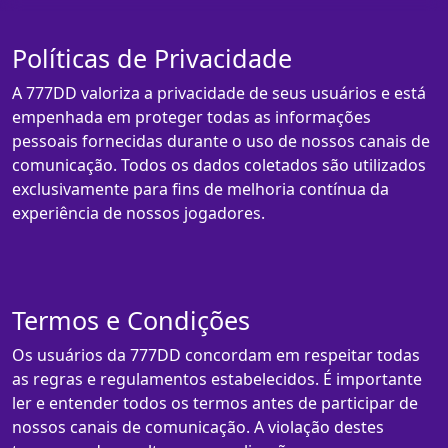
Políticas de Privacidade
A 777DD valoriza a privacidade de seus usuários e está
empenhada em proteger todas as informações
pessoais fornecidas durante o uso de nossos canais de
comunicação. Todos os dados coletados são utilizados
exclusivamente para fins de melhoria contínua da
experiência de nossos jogadores.
Termos e Condições
Os usuários da 777DD concordam em respeitar todas
as regras e regulamentos estabelecidos. É importante
ler e entender todos os termos antes de participar de
nossos canais de comunicação. A violação destes