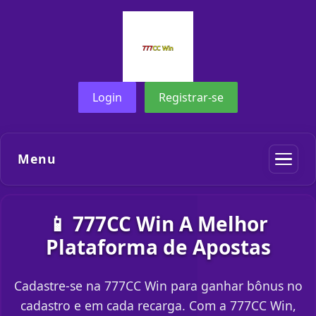
Login
Registrar-se
Menu
📱 777CC Win A Melhor
Plataforma de Apostas
Cadastre-se na 777CC Win para ganhar bônus no
cadastro e em cada recarga. Com a 777CC Win,