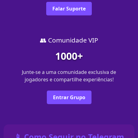
Falar Suporte
👥 Comunidade VIP
1000+
Junte-se a uma comunidade exclusiva de
jogadores e compartilhe experiências!
Entrar Grupo
📱 Como Seguir no Telegram