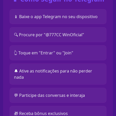
📱 Baixe o app Telegram no seu dispositivo
🔍 Procure por "@777CC WinOficial"
👆 Toque em "Entrar" ou "Join"
🔔 Ative as notificações para não perder
nada
💬 Participe das conversas e interaja
🎁 Receba bônus exclusivos