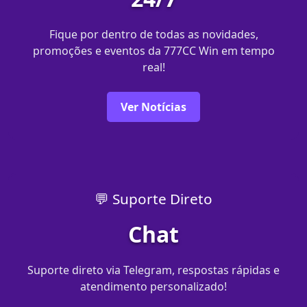
Fique por dentro de todas as novidades,
promoções e eventos da 777CC Win em tempo
real!
Ver Notícias
💬 Suporte Direto
Chat
Suporte direto via Telegram, respostas rápidas e
atendimento personalizado!