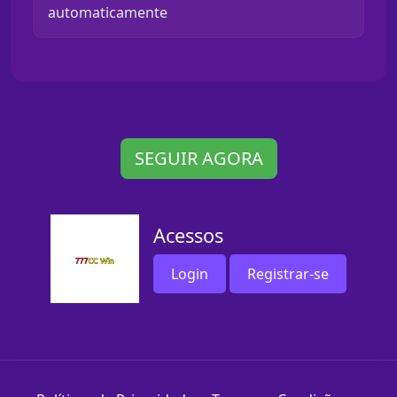
automaticamente
SEGUIR AGORA
Acessos
Login
Registrar-se