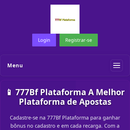
Login
Registrar-se
Menu
📱 777Bf Plataforma A Melhor
Plataforma de Apostas
Cadastre-se na 777Bf Plataforma para ganhar
bônus no cadastro e em cada recarga. Com a