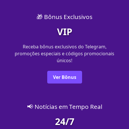
🎁 Bônus Exclusivos
VIP
Receba bônus exclusivos do Telegram,
promoções especiais e códigos promocionais
únicos!
Ver Bônus
📢 Notícias em Tempo Real
24/7