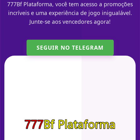
777Bf Plataforma, você tem acesso a promoções
incríveis e uma experiência de jogo inigualável.
Junte-se aos vencedores agora!
SEGUIR NO TELEGRAM