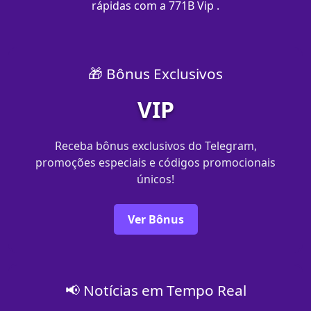
rápidas com a 771B Vip .
🎁 Bônus Exclusivos
VIP
Receba bônus exclusivos do Telegram,
promoções especiais e códigos promocionais
únicos!
Ver Bônus
📢 Notícias em Tempo Real