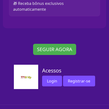
🎁 Receba bônus exclusivos
automaticamente
SEGUIR AGORA
Acessos
Login
Registrar-se