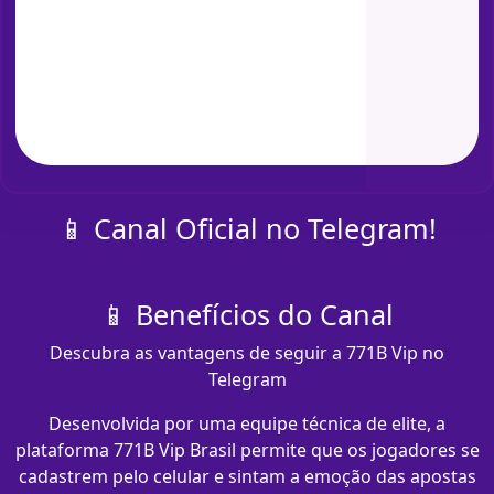
📱 Canal Oficial no Telegram!
📱 Benefícios do Canal
Descubra as vantagens de seguir a 771B Vip no
Telegram
Desenvolvida por uma equipe técnica de elite, a
plataforma 771B Vip Brasil permite que os jogadores se
cadastrem pelo celular e sintam a emoção das apostas