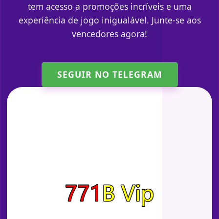
tem acesso a promoções incríveis e uma
experiência de jogo inigualável. Junte-se aos
vencedores agora!
SEGUIR NO TELEGRAM