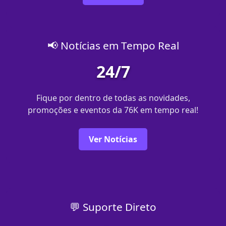
📢 Notícias em Tempo Real
24/7
Fique por dentro de todas as novidades,
promoções e eventos da 76K em tempo real!
Ver Notícias
💬 Suporte Direto