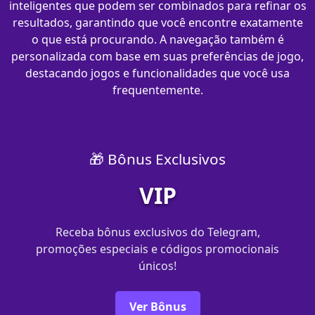
inteligentes que podem ser combinados para refinar os
resultados, garantindo que você encontre exatamente
o que está procurando. A navegação também é
personalizada com base em suas preferências de jogo,
destacando jogos e funcionalidades que você usa
frequentemente.
🎁 Bônus Exclusivos
VIP
Receba bônus exclusivos do Telegram,
promoções especiais e códigos promocionais
únicos!
Ver Bônus