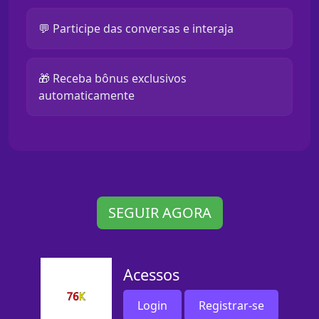
💬 Participe das conversas e interaja
🎁 Receba bônus exclusivos
automaticamente
SEGUIR AGORA
Acessos
Login
Registrar-se