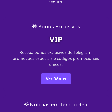
seguro.
🎁 Bônus Exclusivos
VIP
Receba bônus exclusivos do Telegram,
promoções especiais e códigos promocionais
únicos!
Ver Bônus
📢 Notícias em Tempo Real