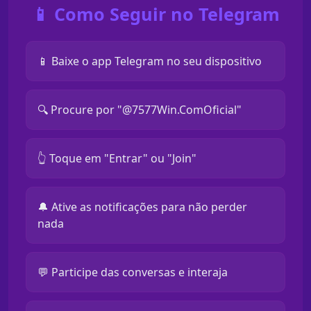
📱 Como Seguir no Telegram
📱 Baixe o app Telegram no seu dispositivo
🔍 Procure por "@7577Win.ComOficial"
👆 Toque em "Entrar" ou "Join"
🔔 Ative as notificações para não perder
nada
💬 Participe das conversas e interaja