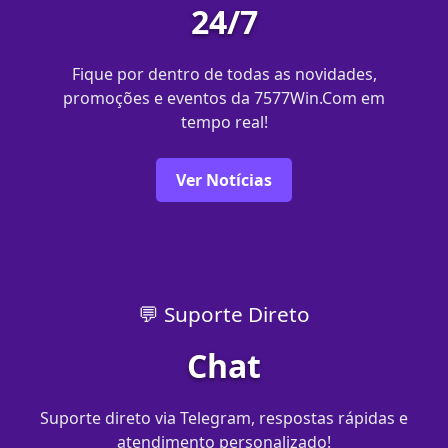
24/7
Fique por dentro de todas as novidades,
promoções e eventos da 7577Win.Com em
tempo real!
Ver Notícias
💬 Suporte Direto
Chat
Suporte direto via Telegram, respostas rápidas e
atendimento personalizado!