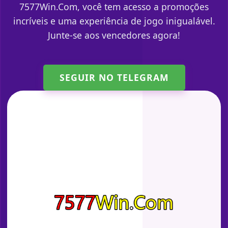
7577Win.Com, você tem acesso a promoções
incríveis e uma experiência de jogo inigualável.
Junte-se aos vencedores agora!
SEGUIR NO TELEGRAM