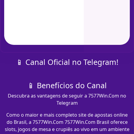
📱 Canal Oficial no Telegram!
📱 Benefícios do Canal
Descubra as vantagens de seguir a 7577Win.Com no
Telegram
Como o maior e mais completo site de apostas online
do Brasil, a 7577Win.Com 7577Win.Com Brasil oferece
slots, jogos de mesa e crupiês ao vivo em um ambiente