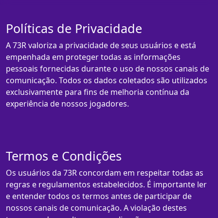
Políticas de Privacidade
A 73R valoriza a privacidade de seus usuários e está
empenhada em proteger todas as informações
pessoais fornecidas durante o uso de nossos canais de
comunicação. Todos os dados coletados são utilizados
exclusivamente para fins de melhoria contínua da
experiência de nossos jogadores.
Termos e Condições
Os usuários da 73R concordam em respeitar todas as
regras e regulamentos estabelecidos. É importante ler
e entender todos os termos antes de participar de
nossos canais de comunicação. A violação destes