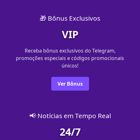
🎁 Bônus Exclusivos
VIP
Receba bônus exclusivos do Telegram,
promoções especiais e códigos promocionais
únicos!
Ver Bônus
📢 Notícias em Tempo Real
24/7