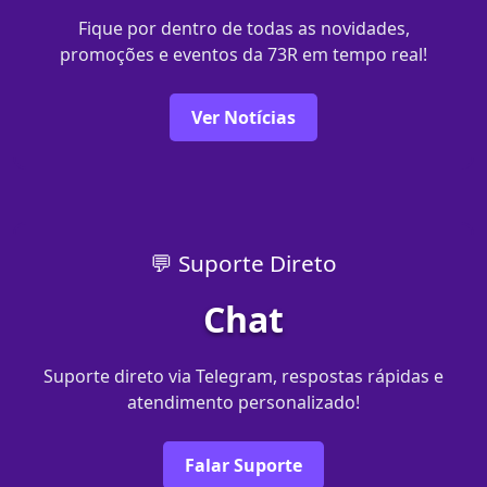
Fique por dentro de todas as novidades,
promoções e eventos da 73R em tempo real!
Ver Notícias
💬 Suporte Direto
Chat
Suporte direto via Telegram, respostas rápidas e
atendimento personalizado!
Falar Suporte