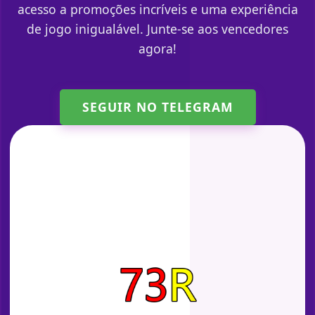
acesso a promoções incríveis e uma experiência
de jogo inigualável. Junte-se aos vencedores
agora!
SEGUIR NO TELEGRAM