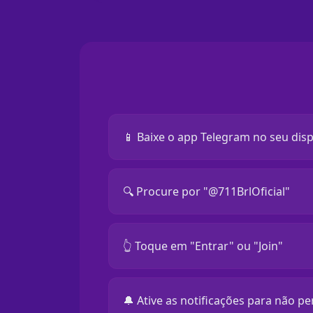
📱 Baixe o app Telegram no seu disp
🔍 Procure por "@711BrlOficial"
👆 Toque em "Entrar" ou "Join"
🔔 Ative as notificações para não p