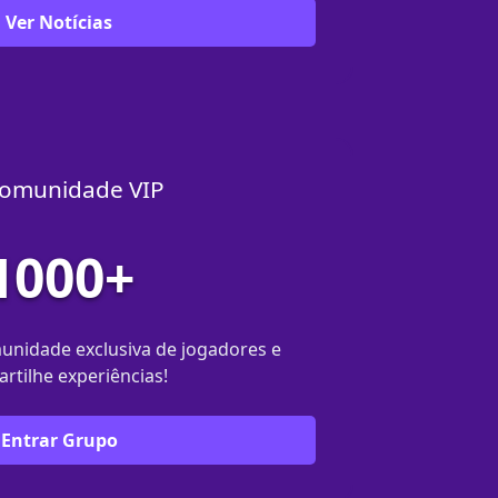
Ver Notícias
Comunidade VIP
1000+
unidade exclusiva de jogadores e
rtilhe experiências!
Entrar Grupo