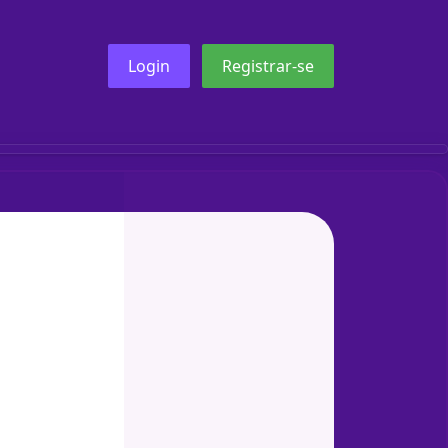
Login
Registrar-se