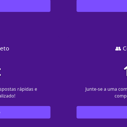
reto
👥 
t
espostas rápidas e
Junte-se a uma com
lizado!
compa
e