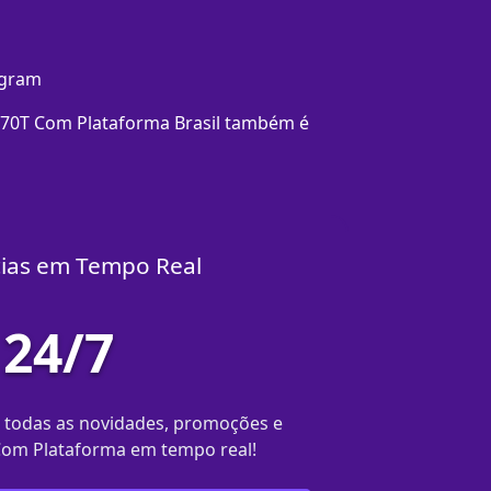
egram
a 70T Com Plataforma Brasil também é
cias em Tempo Real
24/7
e todas as novidades, promoções e
Com Plataforma em tempo real!