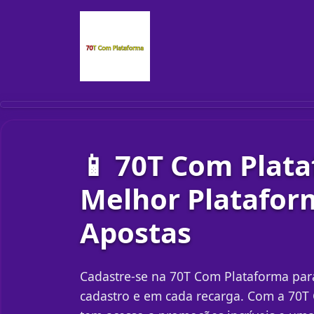
📱 70T Com Plat
Melhor Platafor
Apostas
Cadastre-se na 70T Com Plataforma pa
cadastro e em cada recarga. Com a 70T