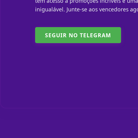
tem acesso a promoções incríveis e uma
inigualável. Junte-se aos vencedores ag
SEGUIR NO TELEGRAM