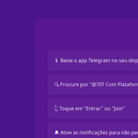
📱 Baixe o app Telegram no seu disp
🔍 Procure por "@70T Com Platafor
👆 Toque em "Entrar" ou "Join"
🔔 Ative as notificações para não p