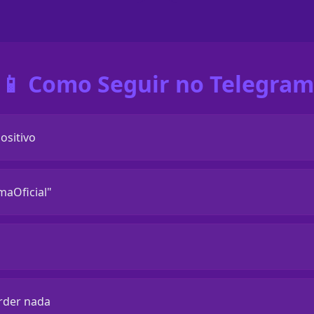
📱 Como Seguir no Telegram
ositivo
maOficial"
erder nada