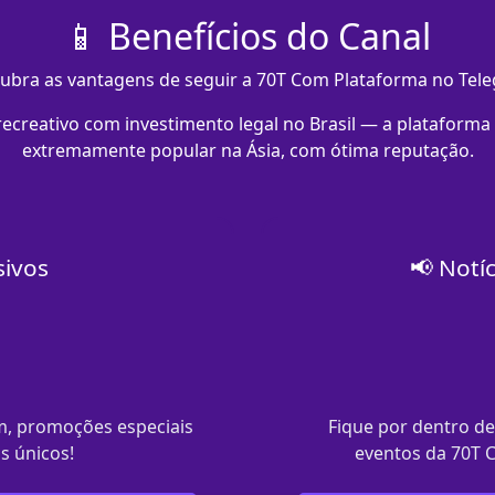
📱 Benefícios do Canal
ubra as vantagens de seguir a 70T Com Plataforma no Tel
ecreativo com investimento legal no Brasil — a plataform
extremamente popular na Ásia, com ótima reputação.
sivos
📢 Notí
m, promoções especiais
Fique por dentro d
s únicos!
eventos da 70T 