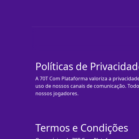
Políticas de Privacida
A 70T Com Plataforma valoriza a privacida
uso de nossos canais de comunicação. Todos
nossos jogadores.
Termos e Condições