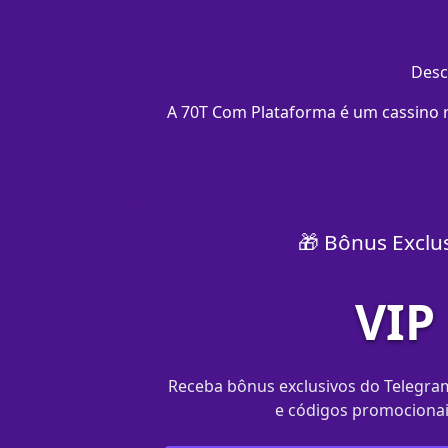
Desc
A 70T Com Plataforma é um cassino r
🎁 Bônus Exclu
VIP
Receba bônus exclusivos do Telegra
e códigos promocionai