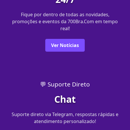
Fique por dentro de todas as novidades,
promoções e eventos da 700Bra.Com em tempo
real!
Ver Notícias
💬 Suporte Direto
Chat
Suporte direto via Telegram, respostas rápidas e
atendimento personalizado!