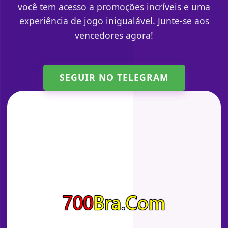
você tem acesso a promoções incríveis e uma
experiência de jogo inigualável. Junte-se aos
vencedores agora!
SEGUIR NO TELEGRAM