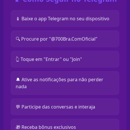
📱 Baixe o app Telegram no seu dispositivo
🔍 Procure por "@700Bra.ComOficial"
👆 Toque em "Entrar" ou "Join"
🔔 Ative as notificações para não perder
nada
💬 Participe das conversas e interaja
🎁 Receba bônus exclusivos