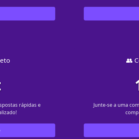
reto
👥 
t
espostas rápidas e
Junte-se a uma com
lizado!
compa
e