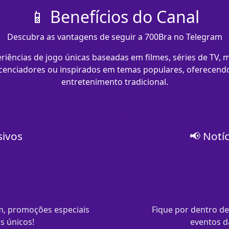
📱 Benefícios do Canal
Descubra as vantagens de seguir a 700Bra no Telegram
iências de jogo únicas baseadas em filmes, séries de TV, mi
cenciadores ou inspirados em temas populares, oferecendo
entretenimento tradicional.
sivos
📢 Notí
m, promoções especiais
Fique por dentro d
s únicos!
eventos d