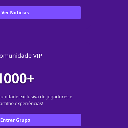
Ver Notícias
Comunidade VIP
1000+
unidade exclusiva de jogadores e
rtilhe experiências!
Entrar Grupo