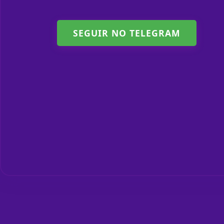
SEGUIR NO TELEGRAM