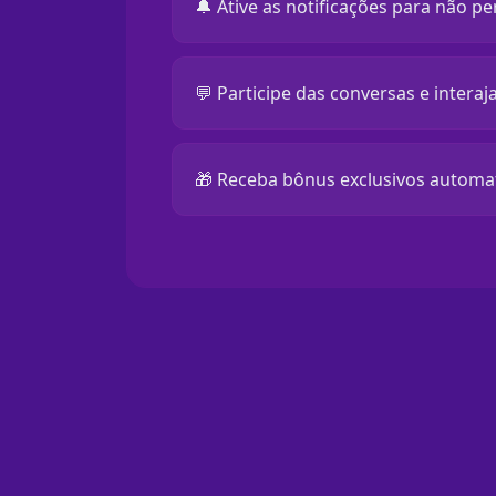
🔔 Ative as notificações para não p
💬 Participe das conversas e interaj
🎁 Receba bônus exclusivos autom