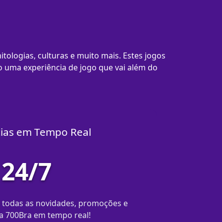
tologias, culturas e muito mais. Estes jogos
 uma experiência de jogo que vai além do
cias em Tempo Real
24/7
e todas as novidades, promoções e
a 700Bra em tempo real!