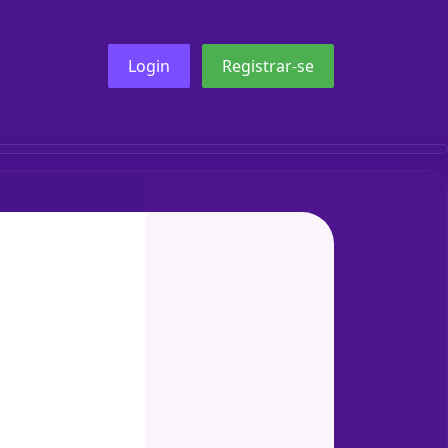
Login
Registrar-se