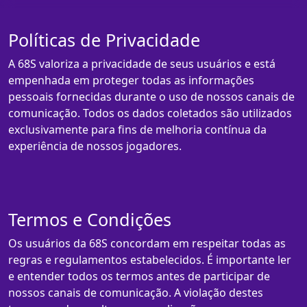
Políticas de Privacidade
A 68S valoriza a privacidade de seus usuários e está
empenhada em proteger todas as informações
pessoais fornecidas durante o uso de nossos canais de
comunicação. Todos os dados coletados são utilizados
exclusivamente para fins de melhoria contínua da
experiência de nossos jogadores.
Termos e Condições
Os usuários da 68S concordam em respeitar todas as
regras e regulamentos estabelecidos. É importante ler
e entender todos os termos antes de participar de
nossos canais de comunicação. A violação destes