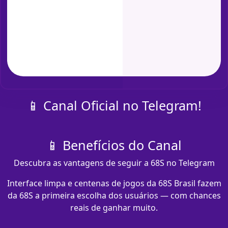
📱 Canal Oficial no Telegram!
📱 Benefícios do Canal
Descubra as vantagens de seguir a 68S no Telegram
Interface limpa e centenas de jogos da 68S Brasil fazem
da 68S a primeira escolha dos usuários — com chances
reais de ganhar muito.