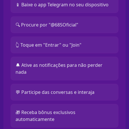
📱 Baixe o app Telegram no seu dispositivo
🔍 Procure por "@68SOficial"
👆 Toque em "Entrar" ou "Join"
🔔 Ative as notificações para não perder
nada
💬 Participe das conversas e interaja
🎁 Receba bônus exclusivos
automaticamente