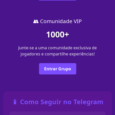
👥 Comunidade VIP
1000+
Junte-se a uma comunidade exclusiva de
jogadores e compartilhe experiências!
Entrar Grupo
📱 Como Seguir no Telegram