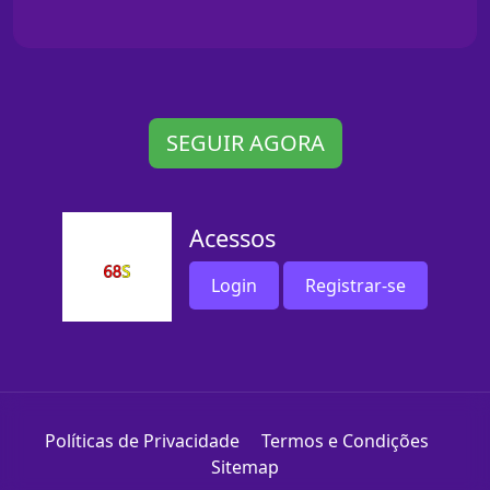
SEGUIR AGORA
Acessos
Login
Registrar-se
Políticas de Privacidade
Termos e Condições
Sitemap