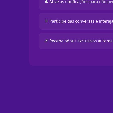
🔔 Ative as notificações para não p
💬 Participe das conversas e interaj
🎁 Receba bônus exclusivos autom