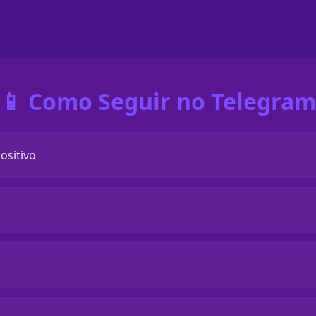
📱 Como Seguir no Telegram
ositivo