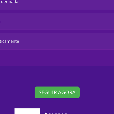
erder nada
a
aticamente
SEGUIR AGORA