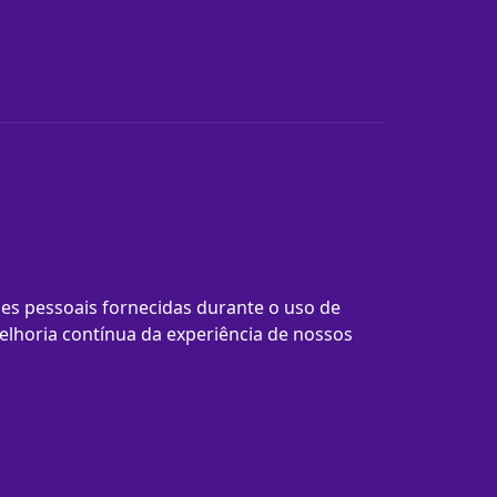
es pessoais fornecidas durante o uso de
elhoria contínua da experiência de nossos