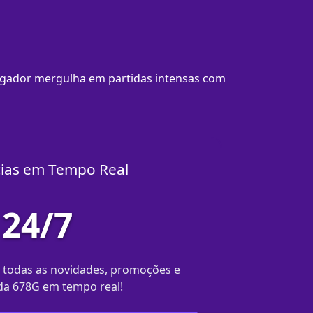
ogador mergulha em partidas intensas com
cias em Tempo Real
24/7
e todas as novidades, promoções e
da 678G em tempo real!