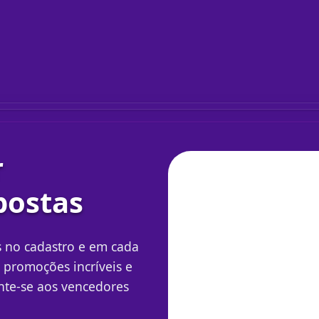
r
postas
 no cadastro e em cada
 promoções incríveis e
unte-se aos vencedores