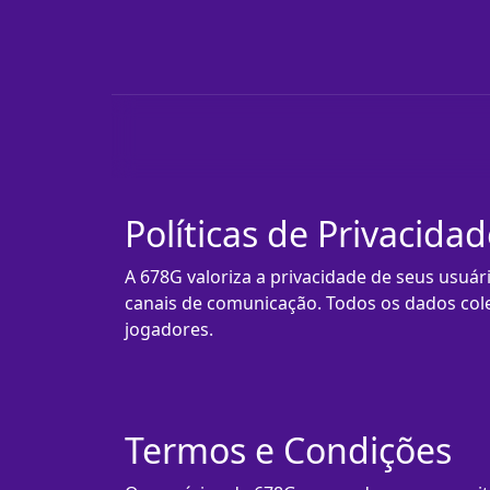
Políticas de Privacida
A 678G valoriza a privacidade de seus usuá
canais de comunicação. Todos os dados cole
jogadores.
Termos e Condições