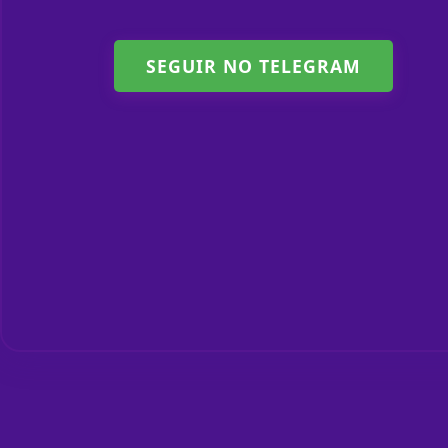
SEGUIR NO TELEGRAM