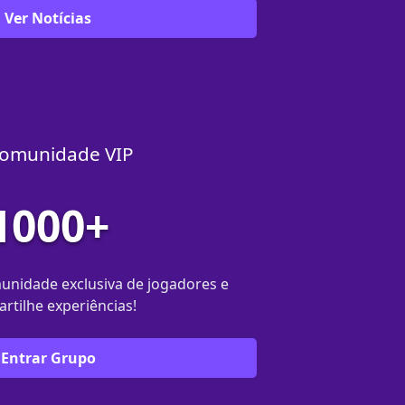
Ver Notícias
Comunidade VIP
1000+
unidade exclusiva de jogadores e
rtilhe experiências!
Entrar Grupo