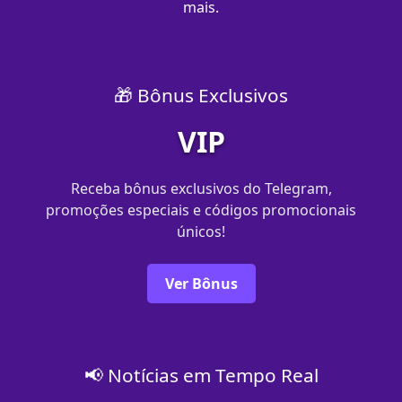
mais.
🎁 Bônus Exclusivos
VIP
Receba bônus exclusivos do Telegram,
promoções especiais e códigos promocionais
únicos!
Ver Bônus
📢 Notícias em Tempo Real