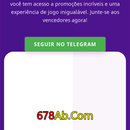
você tem acesso a promoções incríveis e uma
experiência de jogo inigualável. Junte-se aos
vencedores agora!
SEGUIR NO TELEGRAM