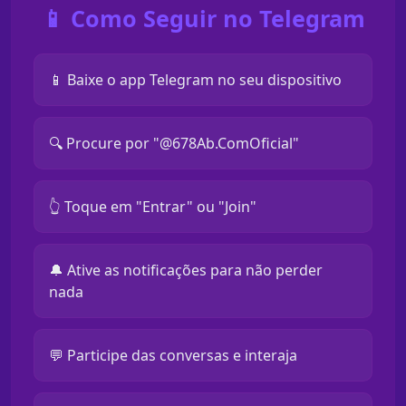
📱 Como Seguir no Telegram
📱 Baixe o app Telegram no seu dispositivo
🔍 Procure por "@678Ab.ComOficial"
👆 Toque em "Entrar" ou "Join"
🔔 Ative as notificações para não perder
nada
💬 Participe das conversas e interaja