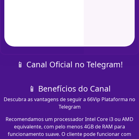
📱 Canal Oficial no Telegram!
📱 Benefícios do Canal
Descubra as vantagens de seguir a 66Vip Plataforma no
Telegram
Recomendamos um processador Intel Core i3 ou AMD
equivalente, com pelo menos 4GB de RAM para
funcionamento suave. O cliente pode funcionar com