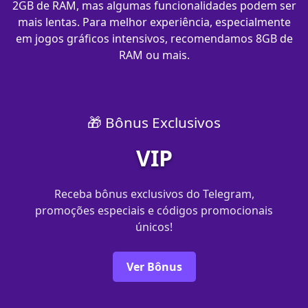
2GB de RAM, mas algumas funcionalidades podem ser
mais lentas. Para melhor experiência, especialmente
em jogos gráficos intensivos, recomendamos 8GB de
RAM ou mais.
🎁 Bônus Exclusivos
VIP
Receba bônus exclusivos do Telegram,
promoções especiais e códigos promocionais
únicos!
Ver Bônus