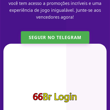
você tem acesso a promoções incríveis e uma
experiência de jogo inigualável. Junte-se aos
vencedores agora!
SEGUIR NO TELEGRAM