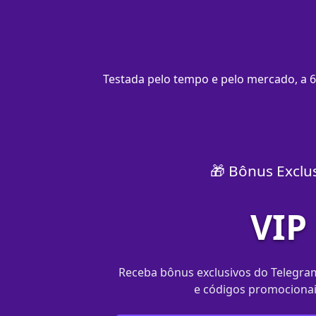
Testada pelo tempo e pelo mercado, a 
🎁 Bônus Exclu
VIP
Receba bônus exclusivos do Telegra
e códigos promocionai