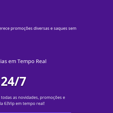
ferece promoções diversas e saques sem
cias em Tempo Real
24/7
e todas as novidades, promoções e
da 63Vip em tempo real!