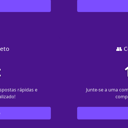
reto
👥 
t
espostas rápidas e
Junte-se a uma com
lizado!
compa
e