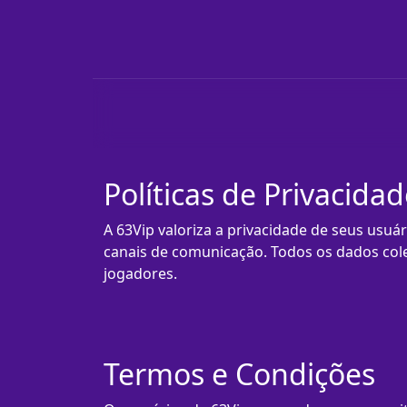
Políticas de Privacida
A 63Vip valoriza a privacidade de seus usu
canais de comunicação. Todos os dados cole
jogadores.
Termos e Condições