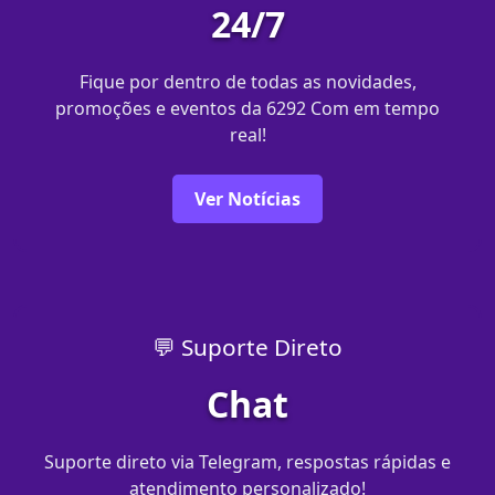
24/7
Fique por dentro de todas as novidades,
promoções e eventos da 6292 Com em tempo
real!
Ver Notícias
💬 Suporte Direto
Chat
Suporte direto via Telegram, respostas rápidas e
atendimento personalizado!