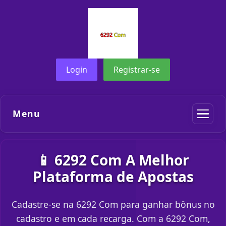
Login
Registrar-se
Menu
📱 6292 Com A Melhor
Plataforma de Apostas
Cadastre-se na 6292 Com para ganhar bônus no
cadastro e em cada recarga. Com a 6292 Com,