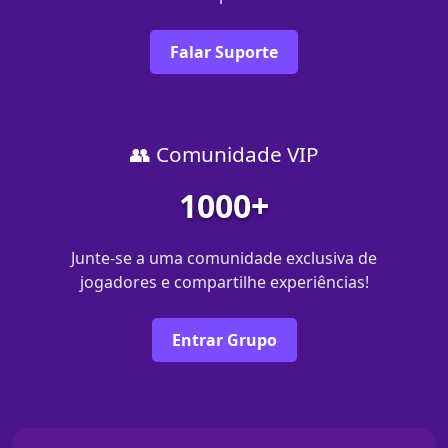
Falar Suporte
👥 Comunidade VIP
1000+
Junte-se a uma comunidade exclusiva de
jogadores e compartilhe experiências!
Entrar Grupo