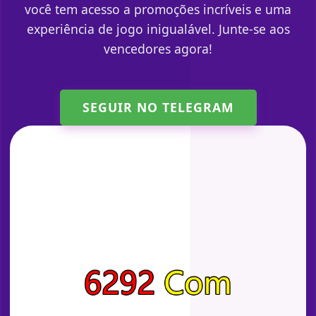
você tem acesso a promoções incríveis e uma
experiência de jogo inigualável. Junte-se aos
vencedores agora!
SEGUIR NO TELEGRAM