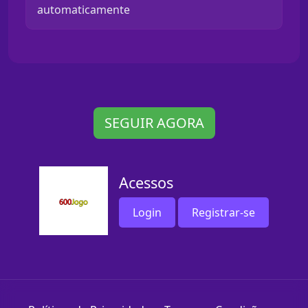
automaticamente
SEGUIR AGORA
Acessos
Login
Registrar-se