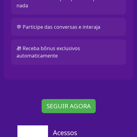
nada
💬 Participe das conversas e interaja
🎁 Receba bônus exclusivos
automaticamente
SEGUIR AGORA
Acessos