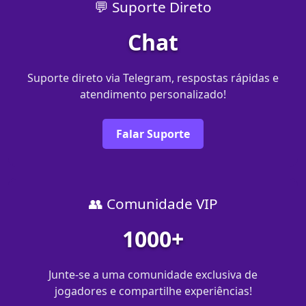
💬 Suporte Direto
Chat
Suporte direto via Telegram, respostas rápidas e
atendimento personalizado!
Falar Suporte
👥 Comunidade VIP
1000+
Junte-se a uma comunidade exclusiva de
jogadores e compartilhe experiências!