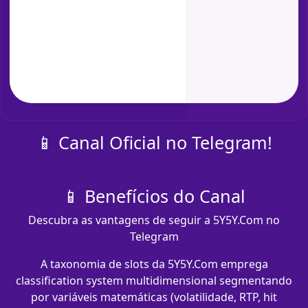
📱 Canal Oficial no Telegram!
📱 Benefícios do Canal
Descubra as vantagens de seguir a 5Y5Y.Com no
Telegram
A taxonomia de slots da 5Y5Y.Com emprega
classification system multidimensional segmentando
por variáveis matemáticas (volatilidade, RTP, hit