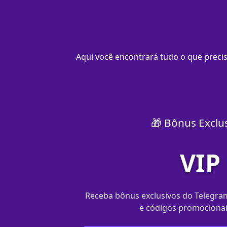
Aqui você encontrará tudo o que preci
🎁 Bônus Exclu
VIP
Receba bônus exclusivos do Telegra
e códigos promocionai