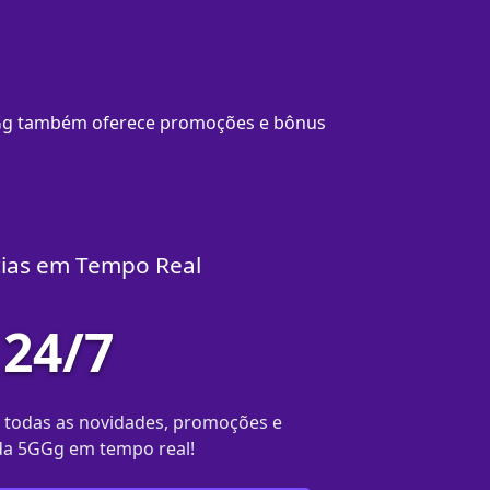
 5GGg também oferece promoções e bônus
cias em Tempo Real
24/7
e todas as novidades, promoções e
da 5GGg em tempo real!