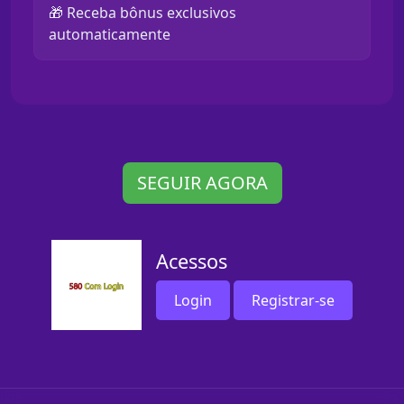
🎁 Receba bônus exclusivos
automaticamente
SEGUIR AGORA
Acessos
Login
Registrar-se